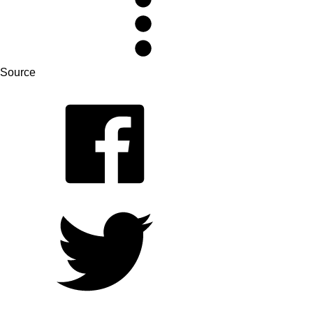
Source