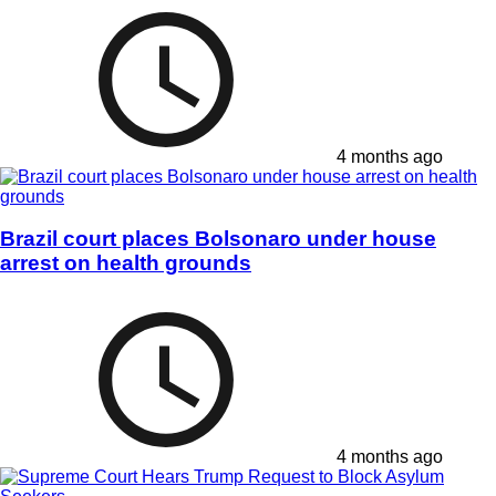
4 months ago
Brazil court places Bolsonaro under house
arrest on health grounds
4 months ago