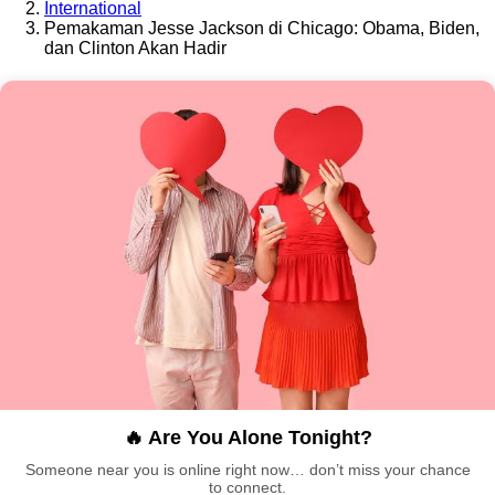
International
Pemakaman Jesse Jackson di Chicago: Obama, Biden,
dan Clinton Akan Hadir
🔥 Are You Alone Tonight?
Someone near you is online right now… don’t miss your chance
to connect.