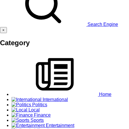
Search Engine
×
Category
Home
International
Politics
Local
Finance
Sports
Entertainment