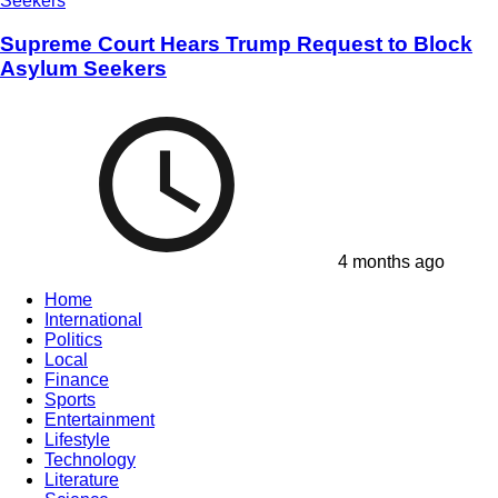
Supreme Court Hears Trump Request to Block
Asylum Seekers
4 months ago
Home
International
Politics
Local
Finance
Sports
Entertainment
Lifestyle
Technology
Literature