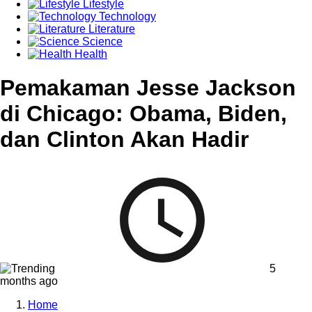
Lifestyle
Technology
Literature
Science
Health
Pemakaman Jesse Jackson
di Chicago: Obama, Biden,
dan Clinton Akan Hadir
5
months ago
Home