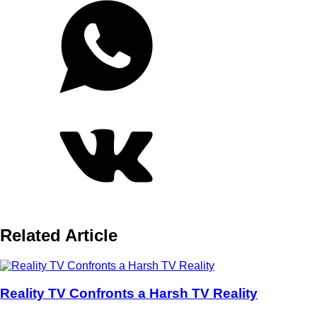
Related Article
Reality TV Confronts a Harsh TV Reality