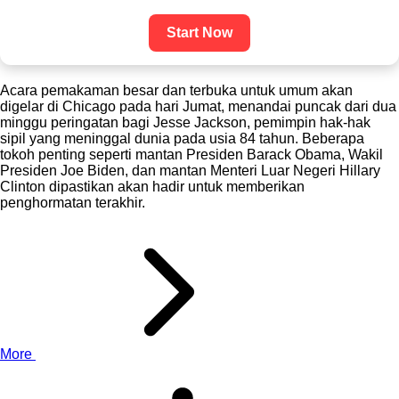
Start Now
Acara pemakaman besar dan terbuka untuk umum akan
digelar di Chicago pada hari Jumat, menandai puncak dari dua
minggu peringatan bagi Jesse Jackson, pemimpin hak-hak
sipil yang meninggal dunia pada usia 84 tahun. Beberapa
tokoh penting seperti mantan Presiden Barack Obama, Wakil
Presiden Joe Biden, dan mantan Menteri Luar Negeri Hillary
Clinton dipastikan akan hadir untuk memberikan
penghormatan terakhir.
More